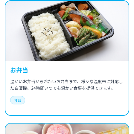
お弁当
温かいお弁当から冷たいお弁当まで、様々な温度帯に対応し
た自販機。24時間いつでも温かい食事を提供できます。
食品