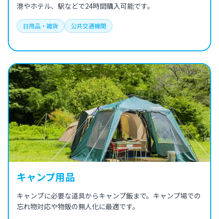
港やホテル、駅などで24時間購入可能です。
日用品・雑貨
公共交通機関
キャンプ用品
キャンプに必要な道具からキャンプ飯まで。キャンプ場での
忘れ物対応や物販の無人化に最適です。