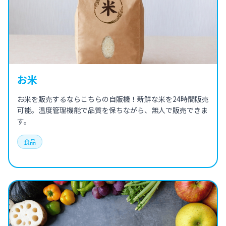
お米
お米を販売するならこちらの自販機！新鮮な米を24時間販売
可能。温度管理機能で品質を保ちながら、無人で販売できま
す。
食品