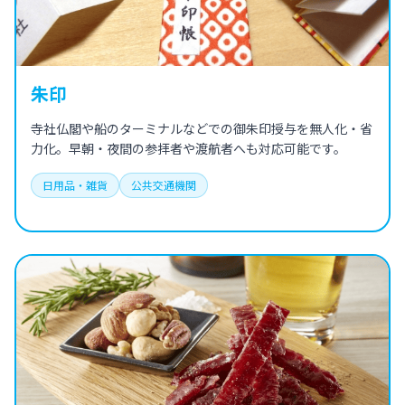
朱印
寺社仏閣や船のターミナルなどでの御朱印授与を無人化・省
力化。早朝・夜間の参拝者や渡航者へも対応可能です。
日用品・雑貨
公共交通機関