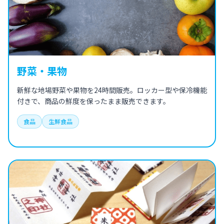
野菜・果物
新鮮な地場野菜や果物を24時間販売。ロッカー型や保冷機能
付きで、商品の鮮度を保ったまま販売できます。
食品
生鮮食品