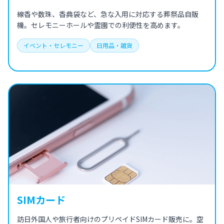
線香や数珠、香典袋など、急な入用に対応する葬祭品自販
機。セレモニーホールや霊園での利便性を高めます。
イベント・セレモニー
日用品・雑貨
SIMカード
訪日外国人や旅行者向けのプリペイドSIMカード販売に。空