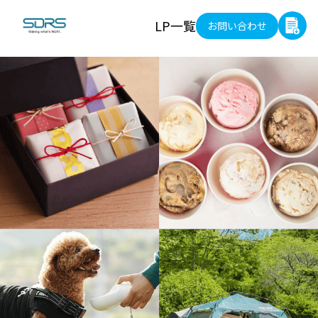
LP一覧
お問い合わせ