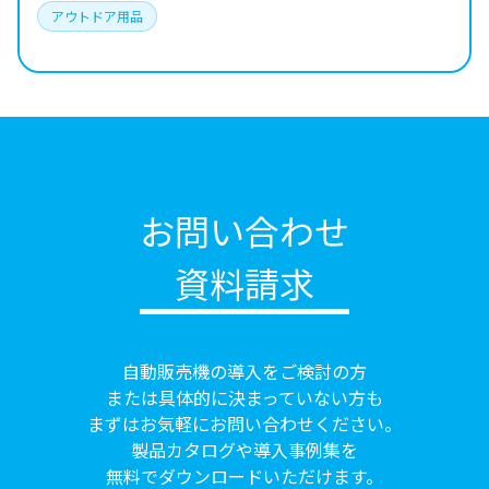
アウトドア用品
お問い合わせ
資料請求
自動販売機の導入をご検討の方
または具体的に決まっていない方も
まずはお気軽にお問い合わせください。
製品カタログや導入事例集を
無料でダウンロードいただけます。