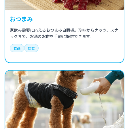
おつまみ
家飲み需要に応えるおつまみ自販機。珍味からナッツ、スナ
ックまで、お酒のお供を手軽に提供できます。
食品
間食