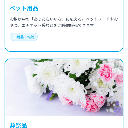
ペット用品
お散歩中の「あったらいいな」に応える。ペットフードやお
やつ、エチケット袋などを24時間販売できます。
日用品・雑貨
葬祭品