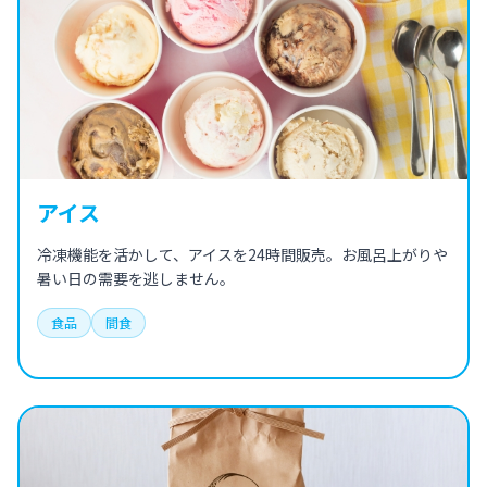
アイス
冷凍機能を活かして、アイスを24時間販売。お風呂上がりや
暑い日の需要を逃しません。
食品
間食