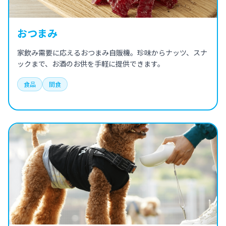
おつまみ
家飲み需要に応えるおつまみ自販機。珍味からナッツ、スナ
ックまで、お酒のお供を手軽に提供できます。
食品
間食