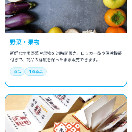
野菜・果物
新鮮な地場野菜や果物を24時間販売。ロッカー型や保冷機能
付きで、商品の鮮度を保ったまま販売できます。
食品
生鮮食品