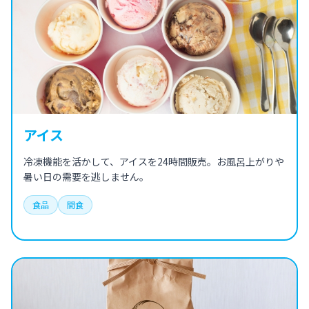
アイス
冷凍機能を活かして、アイスを24時間販売。お風呂上がりや
暑い日の需要を逃しません。
食品
間食