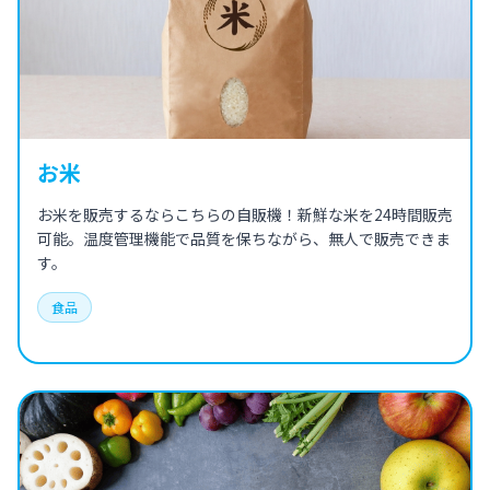
お米
お米を販売するならこちらの自販機！新鮮な米を24時間販売
可能。温度管理機能で品質を保ちながら、無人で販売できま
す。
食品