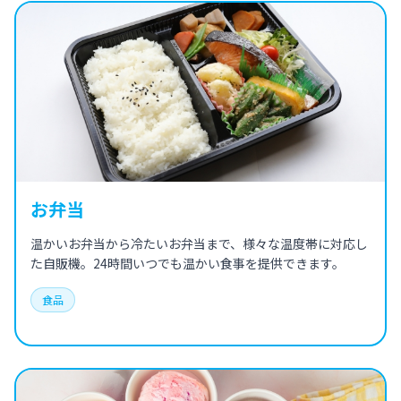
お弁当
温かいお弁当から冷たいお弁当まで、様々な温度帯に対応し
た自販機。24時間いつでも温かい食事を提供できます。
食品