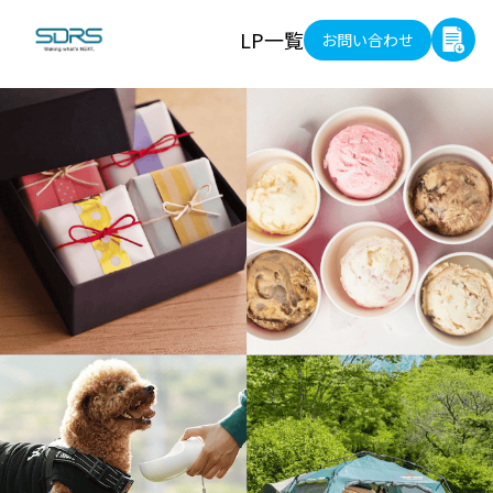
LP一覧
お問い合わせ