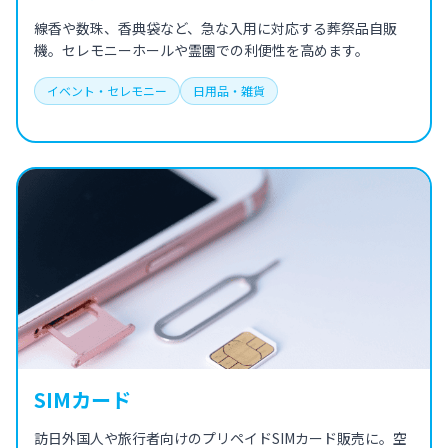
線香や数珠、香典袋など、急な入用に対応する葬祭品自販
機。セレモニーホールや霊園での利便性を高めます。
イベント・セレモニー
日用品・雑貨
SIMカード
訪日外国人や旅行者向けのプリペイドSIMカード販売に。空