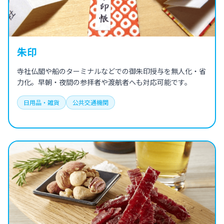
朱印
寺社仏閣や船のターミナルなどでの御朱印授与を無人化・省
力化。早朝・夜間の参拝者や渡航者へも対応可能です。
日用品・雑貨
公共交通機関