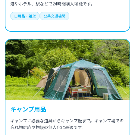
港やホテル、駅などで24時間購入可能です。
日用品・雑貨
公共交通機関
キャンプ用品
キャンプに必要な道具からキャンプ飯まで。キャンプ場での
忘れ物対応や物販の無人化に最適です。