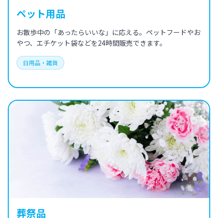
ペット用品
お散歩中の「あったらいいな」に応える。ペットフードやお
やつ、エチケット袋などを24時間販売できます。
日用品・雑貨
葬祭品