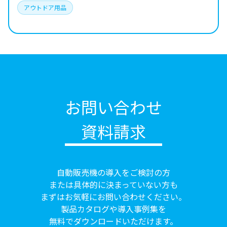
アウトドア用品
お問い合わせ
資料請求
自動販売機の導入をご検討の方
または具体的に決まっていない方も
まずはお気軽にお問い合わせください。
製品カタログや導入事例集を
無料でダウンロードいただけます。