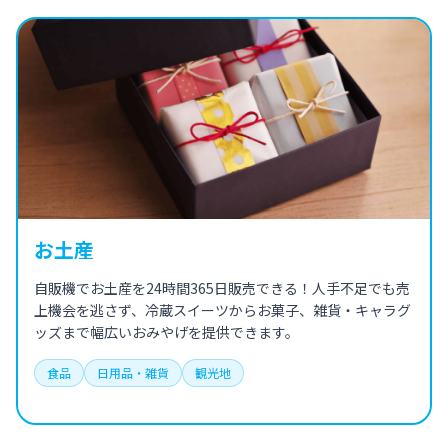
お土産
自販機でお土産を24時間365日販売できる！人手不足でも売
上機会を逃さず、冷蔵スイーツからお菓子、雑貨・キャラグ
ッズまで幅広いおみやげを提供できます。
食品
日用品・雑貨
観光地