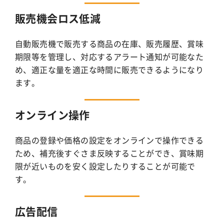
販売機会ロス低減
自動販売機で販売する商品の在庫、販売履歴、賞味
期限等を管理し、対応するアラート通知が可能なた
め、適正な量を適正な時間に販売できるようになり
ます。
オンライン操作
商品の登録や価格の設定をオンラインで操作できる
ため、補充後すぐさま反映することができ、賞味期
限が近いものを安く設定したりすることが可能で
す。
広告配信