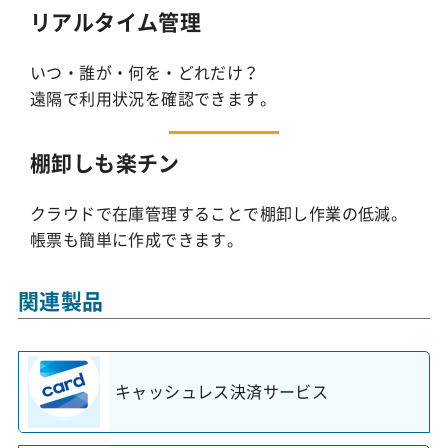
リアルタイム管理
いつ・誰が・何を・どれだけ？
遠隔で利用状況を確認できます。
棚卸しも楽チン
クラウドで在庫管理することで棚卸し作業の低減。
帳票も簡単に作成できます。
関連製品
キャッシュレス決済サービス