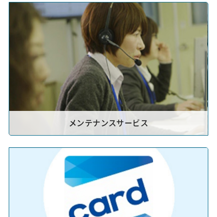
メンテナンスサービス