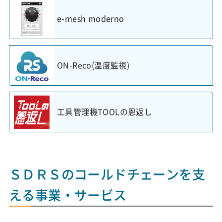
e-mesh moderno
ON-Reco(温度監視)
工具管理機TOOLの恩返し
ＳＤＲＳのコールドチェーンを支
える事業・サービス