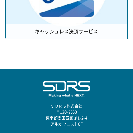
キャッシュレス決済サービス
ＳＤＲＳ株式会社
〒130-8563
東京都墨田区錦糸1-2-4
アルカウエスト8F