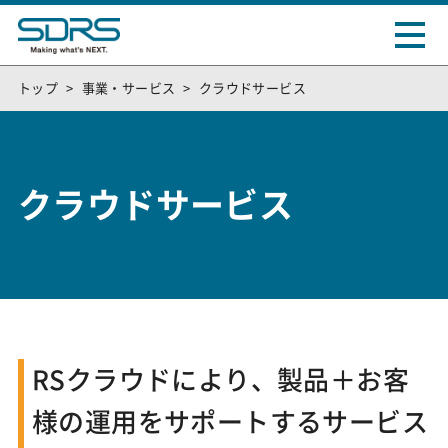
トップ
事業・サービス
クラウドサービス
クラウドサービス
RSクラウドにより、製品＋お客
様の運用をサポートするサービス