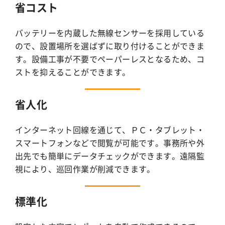
省コスト
バッテリーを内蔵した無線センサーを採用している
ので、設置場所を選ばずに取り付けることができま
す。設備工事が不要でペーパーレスとなるため、コ
ストを抑えることができます。
省人化
インターネット回線を通じて、ＰＣ・タブレット・
スマートフォンなどで閲覧が可能です。事務所や外
出先でも簡単にデータチェックができます。遠隔監
視により、巡回作業が削減できます。
標準化