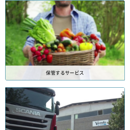
保管するサービス