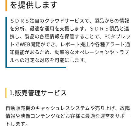
を提供します
ＳＤＲＳ独自のクラウドサービスで、製品からの情報
を分析、最適な運用を支援します。ＳＤＲＳ製品と連
携し、製品の各種情報を保管することで、PCタブレッ
トでWEB閲覧ができ、レポート提出や各種アラート通
知機能があるため、効率的なオペレーションやトラブ
ルへの迅速な対応を可能にします。
1.販売管理サービス
自動販売機のキャッシュレスシステムや売り上げ、故障
情報や映像コンテンツなどお客様に最適な運営をサポー
トします。