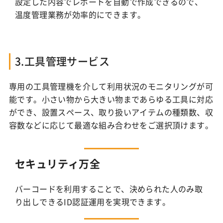
設定した内容でレポートを自動で作成できるので、
温度管理業務が効率的にできます。
3.工具管理サービス
専用の工具管理機を介して利用状況のモニタリングが可
能です。小さい物から大きい物まであらゆる工具に対応
ができ、設置スペース、取り扱いアイテムの種類数、収
容数などに応じて最適な組み合わせをご選択頂けます。
セキュリティ万全
バーコードを利用することで、決められた人のみ取
り出しできるID認証運用を実現できます。