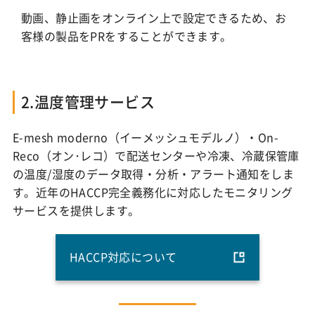
動画、静止画をオンライン上で設定できるため、お
客様の製品をPRをすることができます。
2.温度管理サービス
E-mesh moderno（イーメッシュモデルノ）・On-
Reco（オン･レコ）で配送センターや冷凍、冷蔵保管庫
の温度/湿度のデータ取得・分析・アラート通知をしま
す。近年のHACCP完全義務化に対応したモニタリング
サービスを提供します。
HACCP対応について