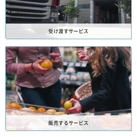
受け渡すサービス
販売するサービス