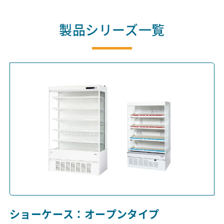
製品シリーズ一覧
ショーケース：オープンタイプ