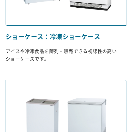
ショーケース：冷凍ショーケース
アイスや冷凍食品を陳列・販売できる視認性の高い
ショーケースです。