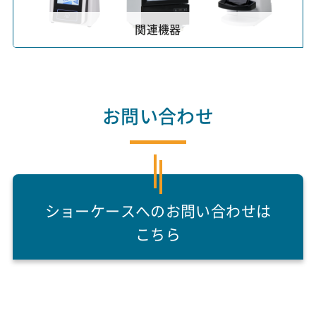
関連機器
お問い合わせ
ショーケースへのお問い合わせは
こちら