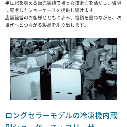
半世紀を超える販売実績で培った技術力を活かし、環境
に配慮したショーケースを提供し続けます。
店舗経営のお客様とともに歩み、信頼を重ねながら、次
世代へとつながる製品を創り出します。
ロングセラーモデルの冷凍機内蔵