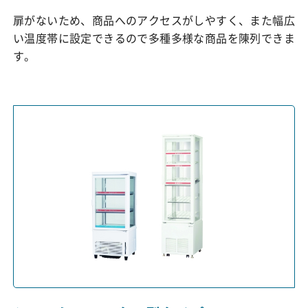
扉がないため、商品へのアクセスがしやすく、また幅広
い温度帯に設定できるので多種多様な商品を陳列できま
す。