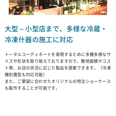
大型～小型店まで、多様な冷蔵・
冷凍什器の施工に対応
トータルコーディネートを実現するために多種多様なサ
イズや形状を取り揃えておりますので、敷地面積やコス
ト等、お店の状況に応じた製品を提案できます。（冷凍
機別置型も対応可能）
また、ご要望に合わせたオリジナルの特注ショーケース
も製作することが可能です。