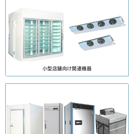
小型店舗向け関連機器