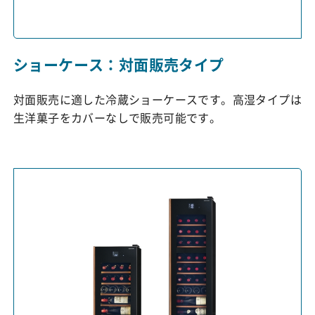
ショーケース：対面販売タイプ
対面販売に適した冷蔵ショーケースです。高湿タイプは
生洋菓子をカバーなしで販売可能です。