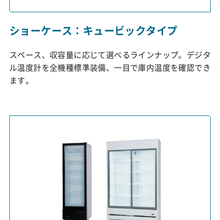
ショーケース：キュービックタイプ
スペース、収容量に応じて選べるラインナップ。デジタ
ル温度計を全機種標準装備、一目で庫内温度を確認でき
ます。