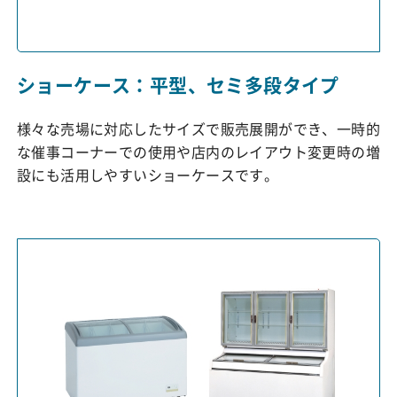
ショーケース：平型、セミ多段タイプ
様々な売場に対応したサイズで販売展開ができ、一時的
な催事コーナーでの使用や店内のレイアウト変更時の増
設にも活用しやすいショーケースです。