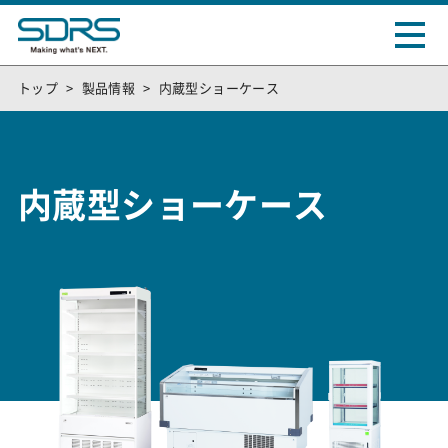
トップ
製品情報
内蔵型ショーケース
内蔵型ショーケース