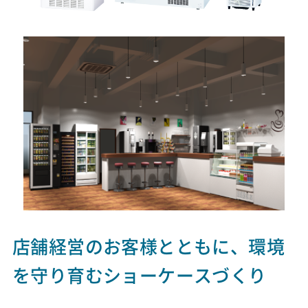
店舗経営のお客様とともに、環境
を守り育むショーケースづくり