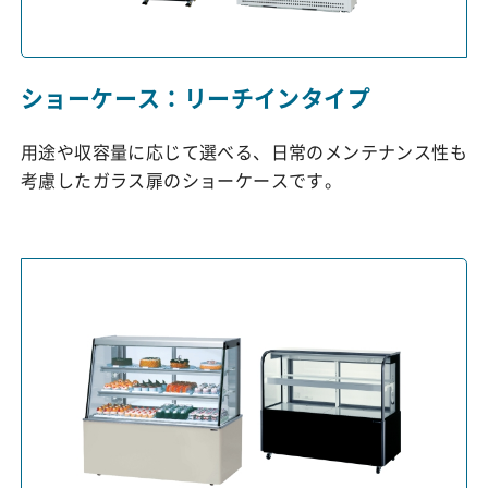
ショーケース：リーチインタイプ
用途や収容量に応じて選べる、日常のメンテナンス性も
考慮したガラス扉のショーケースです。