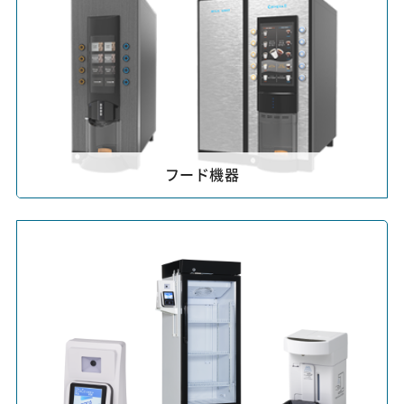
フード機器