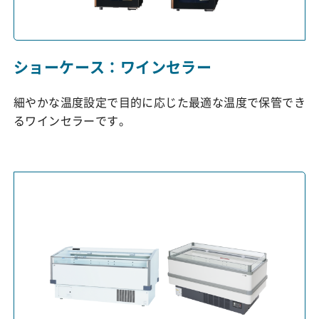
ショーケース：ワインセラー
細やかな温度設定で目的に応じた最適な温度で保管でき
るワインセラーです。