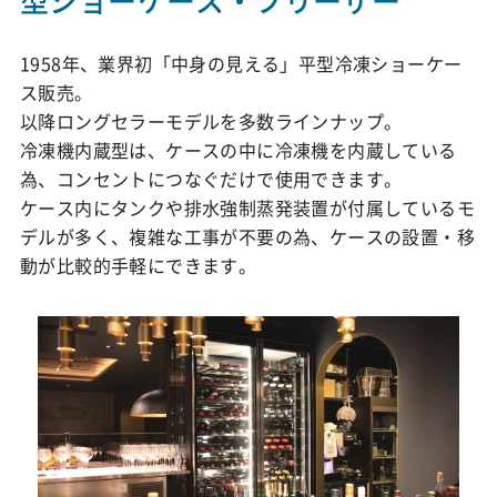
型ショーケース・フリーザー
1958年、業界初「中身の見える」平型冷凍ショーケー
ス販売。
以降ロングセラーモデルを多数ラインナップ。
冷凍機内蔵型は、ケースの中に冷凍機を内蔵している
為、コンセントにつなぐだけで使用できます。
ケース内にタンクや排水強制蒸発装置が付属しているモ
デルが多く、複雑な工事が不要の為、ケースの設置・移
動が比較的手軽にできます。