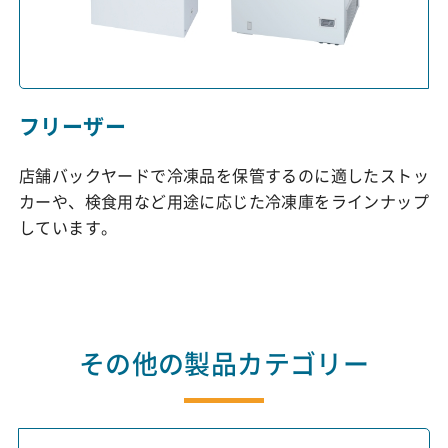
フリーザー
店舗バックヤードで冷凍品を保管するのに適したストッ
カーや、検食用など用途に応じた冷凍庫をラインナップ
しています。
その他の製品カテゴリー