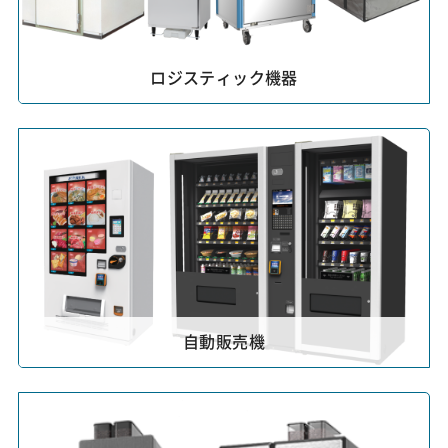
ロジスティック機器
自動販売機