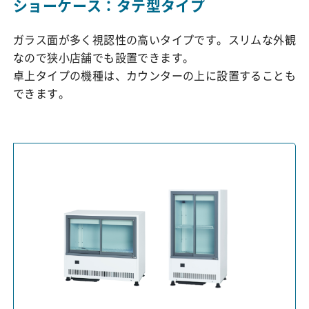
ショーケース：タテ型タイプ
ガラス面が多く視認性の高いタイプです。スリムな外観
なので狭小店舗でも設置できます。
卓上タイプの機種は、カウンターの上に設置することも
できます。