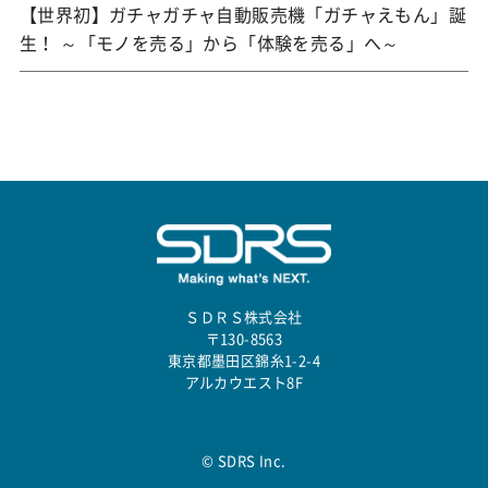
【世界初】ガチャガチャ自動販売機「ガチャえもん」誕
生！ ～「モノを売る」から「体験を売る」へ～
ＳＤＲＳ株式会社
〒130-8563
東京都墨田区錦糸1-2-4
アルカウエスト8F
© SDRS Inc.