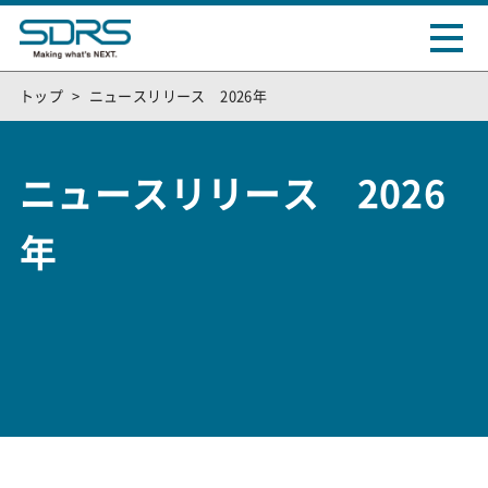
トップ
ニュースリリース 2026年
ニュースリリース 2026
年