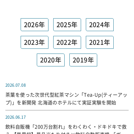
2026年
2025年
2024年
2023年
2022年
2021年
2020年
2019年
2026.07.08
茶葉を使った次世代型紅茶マシン「Tea-Up(ティーアッ
プ)」を新開発 北海道のホテルにて実証実験を開始
2026.06.17
飲料自販機「200万台割れ」をわくわく・ドキドキで救