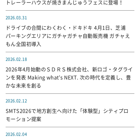
トレーラーハウスが焼きまんじゅうフェスに登場！
2026.03.31
ドライブの合間にわくわく・ドキドキ 4月1日、芝浦
パーキングエリアにガチャガチャ自動販売機 ガチャえ
もん全国初導入
2026.02.18
2026年4月始動のＳＤＲＳ株式会社、新ロゴ・タグライ
ンを発表 Making what’s NEXT. 次の時代を定義し、豊
かな未来を創る
2026.02.12
SMTS2026で地方創生へ向けた「体験型」シティプロ
モーション提案
2026.02.04