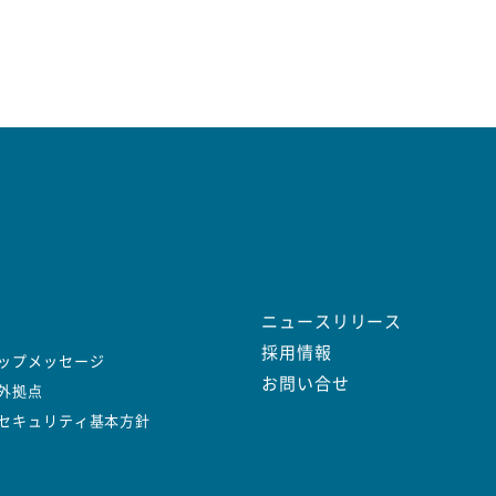
ニュースリリース
採用情報
ップメッセージ
お問い合せ
外拠点
Tセキュリティ基本方針