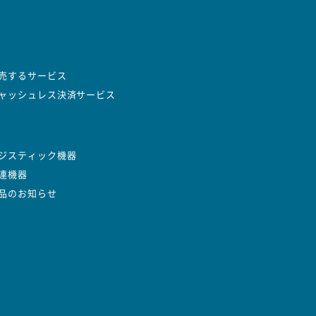
売するサービス
ャッシュレス決済サービス
ジスティック機器
連機器
品のお知らせ