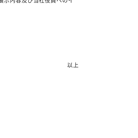
の展示内容及び当社役員へのイ
以上