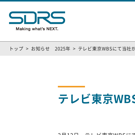
トップ
お知らせ 2025年
テレビ東京WBSにて当社
テレビ東京WB