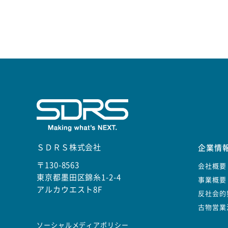
ＳＤＲＳ株式会社
企業情
〒130-8563
会社概要
東京都墨田区錦糸1-2-4
事業概要
アルカウエスト8F
反社会的
古物営業
ソーシャルメディアポリシー