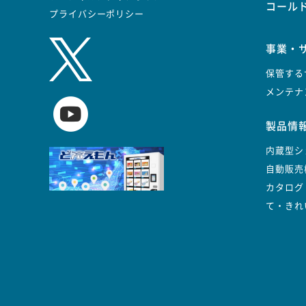
コール
プライバシーポリシー
事業・
保管する
メンテナ
製品情
内蔵型シ
自動販売
カタログ
て・きれ