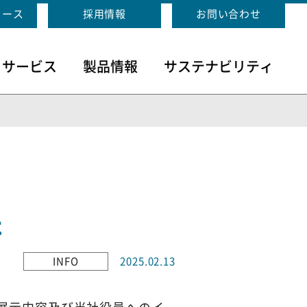
リース
採用情報
お問い合わせ
・サービス
製品情報
サステナビリティ
た
INFO
2025.02.13