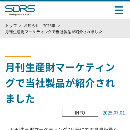
トップ
お知らせ 2025年
月刊生産財マーケティングで当社製品が紹介されました
月刊生産財マーケティン
グで当社製品が紹介され
ました
INFO
2025.07.01
月刊生産財マーケティング7月号にて工具自販機シ