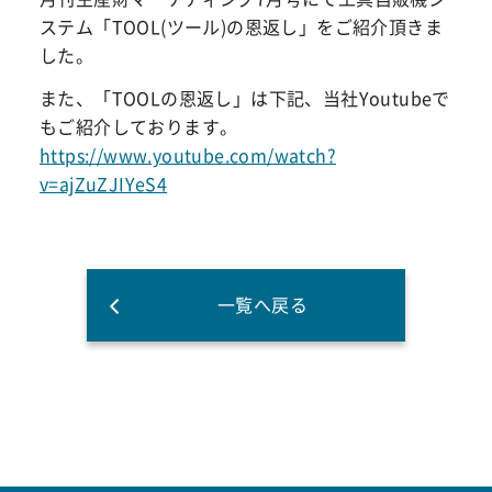
ステム「TOOL(ツール)の恩返し」をご紹介頂きま
した。
また、「TOOLの恩返し」は下記、当社Youtubeで
もご紹介しております。
https://www.youtube.com/watch?
v=ajZuZJIYeS4
一覧へ戻る