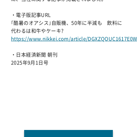
・電子版記事URL
｢酷暑のオアシス｣自販機、50年に半減も 飲料に
代わるは和牛やケーキ?
https://www.nikkei.com/article/DGXZQOUC1617E0
・日本経済新聞 朝刊
2025年9月1日号