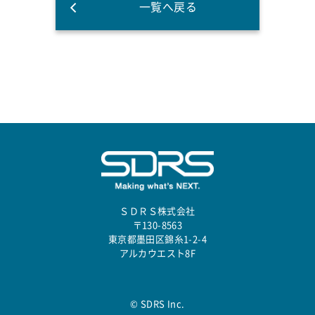
一覧へ戻る
ＳＤＲＳ株式会社
〒130-8563
東京都墨田区錦糸1-2-4
アルカウエスト8F
© SDRS Inc.