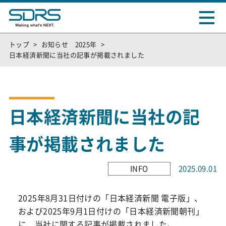
トップ
お知らせ 2025年
日本経済新聞に当社の記事が掲載されました
日本経済新聞に当社の記
事が掲載されました
INFO
2025.09.01
2025年8月31日付けの「日本経済新聞 電子版」、
および2025年9月1日付けの「日本経済新聞朝刊」
に、当社に関する記事が掲載されました。