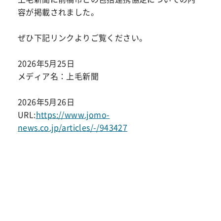
容が掲載されました。
ぜひ下記リンクよりご覧ください。
2026年5月25日
メディア名：上毛新聞
2026年5月26日
URL:
https://www.jomo-
news.co.jp/articles/-/943427