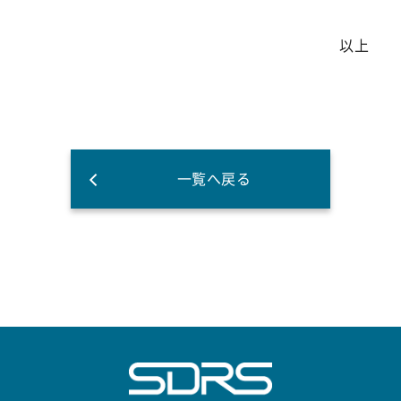
以上
一覧へ戻る