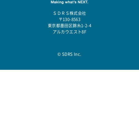
ＳＤＲＳ株式会社
〒130-8563
東京都墨田区錦糸1-2-4
アルカウエスト8F
© SDRS Inc.