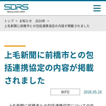
トップ
お知らせ 2026年
上毛新聞に前橋市との包括連携協定の内容が掲載されました
上毛新聞に前橋市との包
括連携協定の内容が掲載
されました
INFO
2026.05.26
上毛新聞に前橋市との包括連携協定についての内