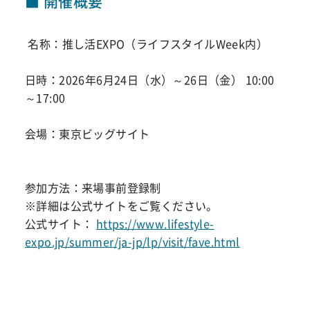
■ 開催概要
名称：推し活EXPO（ライフスタイルWeek内）
日時：2026年6月24日（水）～26日（金） 10:00
～17:00
会場：東京ビッグサイト
参加方法：来場事前登録制
※詳細は公式サイトをご覧ください。
公式サイト：
https://www.lifestyle-
expo.jp/summer/ja-jp/lp/visit/fave.html