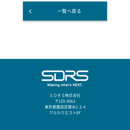
一覧へ戻る
ＳＤＲＳ株式会社
〒130-8563
東京都墨田区錦糸1-2-4
アルカウエスト8F