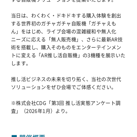
当日は、わくわく・ドキドキする購入体験を創出
する世界初のガチャガチャ自販機「ガチャえも
ん」をはじめ、ライブ会場の混雑緩和や無人化
ニーズに応える「無人販売機」、さらに最新AR技
術を搭載し、購入そのものをエンターテインメン
トに変える「AR推し活自販機」の3機種を展示いた
します。
推し活ビジネスの未来を切り拓く、当社の次世代
ソリューションをぜひ会場でご体感ください。
※株式会社CDG「第3回 推し活実態アンケート調
査」（2026年1月）より。