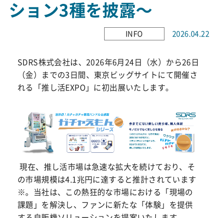
ション3種を披露〜
INFO
2026.04.22
SDRS株式会社は、2026年6月24日（水）から26日
（金）までの3日間、東京ビッグサイトにて開催さ
れる「推し活EXPO」に初出展いたします。
現在、推し活市場は急速な拡大を続けており、そ
の市場規模は4.1兆円に達すると推計されています
※。当社は、この熱狂的な市場における「現場の
課題」を解決し、ファンに新たな「体験」を提供
する自販機ソリューションを提案いたします。