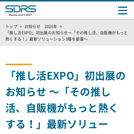
トップ
お知らせ 2026年
「推し活EXPO」初出展のお知らせ〜「その推し活、自販機がもっと
熱くする！」最新ソリューション3種を披露〜
「推し活EXPO」初出展の
お知らせ 〜「その推し
活、自販機がもっと熱く
する！」最新ソリュー