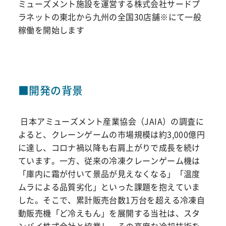
ミューズメント施設を運営する株式会社サードプ
ラネットの東北から九州の全国30店舗※にて一般
稼働を開始します
■開発の背景
日本アミューズメント産業協会（JAIA）の調査に
よると、クレーンゲームの市場規模は約3,000億円
に達し、コロナ禍以降も右肩上がりで成長を続け
ています。一方、従来の冷凍クレーンゲーム機は
「庫内に霜が付いて景品が見えなくなる」「温度
ムラによる品質劣化」といった課題を抱えていま
した。そこで、累計販売台数1万台を超える冷凍自
動販売機「ど冷えもん」を展開する当社は、スタ