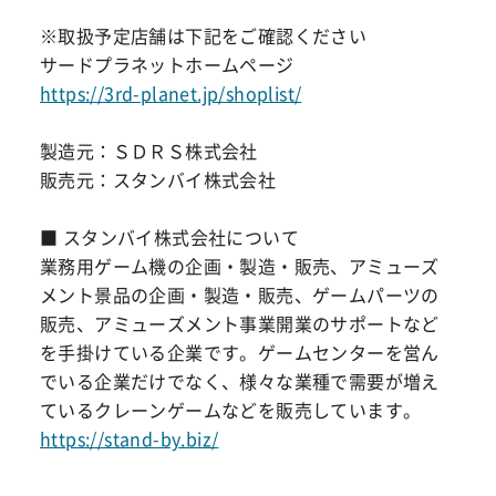
※取扱予定店舗は下記をご確認ください
サードプラネットホームページ
https://3rd-planet.jp/shoplist/
製造元：ＳＤＲＳ株式会社
販売元：スタンバイ株式会社
■ スタンバイ株式会社について
業務用ゲーム機の企画・製造・販売、アミューズ
メント景品の企画・製造・販売、ゲームパーツの
販売、アミューズメント事業開業のサポートなど
を手掛けている企業です。ゲームセンターを営ん
でいる企業だけでなく、様々な業種で需要が増え
ているクレーンゲームなどを販売しています。
https://stand-by.biz/