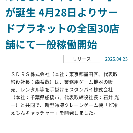
が誕生 4月28日よりサー
ドプラネットの全国30店
舗にて一般稼働開始
リリース
2026.04.23
ＳＤＲＳ株式会社（本社：東京都墨田区、代表取
締役社長：森益哉）は、業務用ゲーム機器の販
売、レンタル等を手掛けるスタンバイ株式会社
（本社：千葉県船橋市、代表取締役社長：石井 光
一）と共同で、新型冷凍クレーンゲーム機「ど冷
えもんキャッチャー」を開発しました。