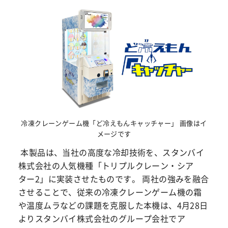
冷凍クレーンゲーム機「ど冷えもんキャッチャー」 画像はイ
メージです
本製品は、当社の高度な冷却技術を、スタンバイ
株式会社の人気機種「トリプルクレーン・シア
ター2」に実装させたものです。 両社の強みを融合
させることで、従来の冷凍クレーンゲーム機の霜
や温度ムラなどの課題を克服した本機は、4月28日
よりスタンバイ株式会社のグループ会社でア