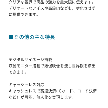
クリアな視界で商品の魅力を最大限に伝えます。
デリケートなアイスや高級肉なども、劣化させず
に提供できます。
■その他の主な特長
デジタルサイネージ搭載
液晶モニター搭載で販促映像を流し世界観を演出
できます。
キャッシュレス対応
キャッシュレスで高速決済(ICカード、コード決済
など）が可能、無人化を実現します。