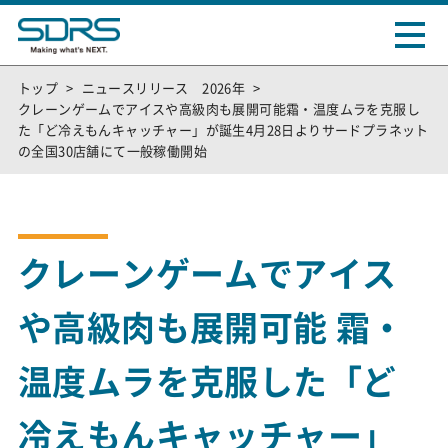
トップ
ニュースリリース 2026年
クレーンゲームでアイスや高級肉も展開可能霜・温度ムラを克服し
た「ど冷えもんキャッチャー」が誕生4月28日よりサードプラネット
の全国30店舗にて一般稼働開始
クレーンゲームでアイス
や高級肉も展開可能 霜・
温度ムラを克服した「ど
冷えもんキャッチャー」