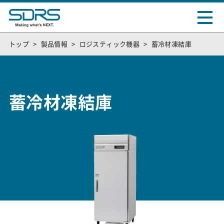
トップ
製品情報
ロジスティック機器
蓄冷材凍結庫
蓄冷材凍結庫