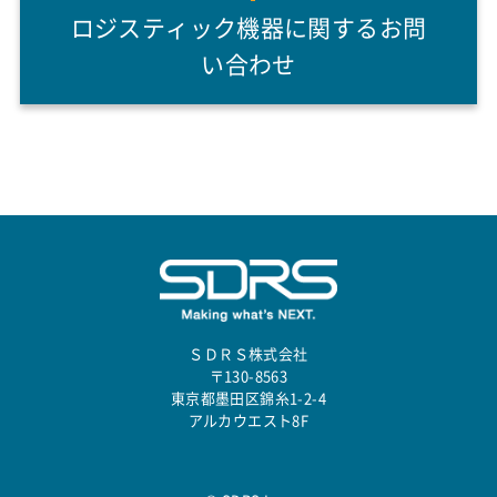
ロジスティック機器に関するお問
い合わせ
ＳＤＲＳ株式会社
〒130-8563
東京都墨田区錦糸1-2-4
アルカウエスト8F