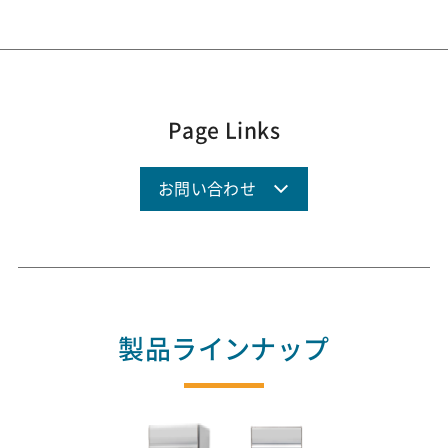
Page Links
お問い合わせ
製品ラインナップ