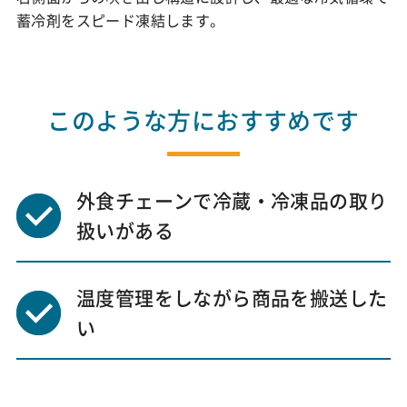
蓄冷剤をスピード凍結します。
このような方におすすめです
外食チェーンで冷蔵・冷凍品の取り
扱いがある
温度管理をしながら商品を搬送した
い