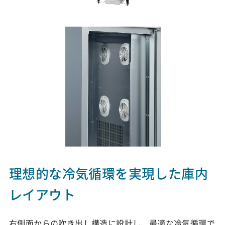
理想的な冷気循環を実現した庫内
レイアウト
右側面からの吹き出し構造に設計し、最適な冷気循環で