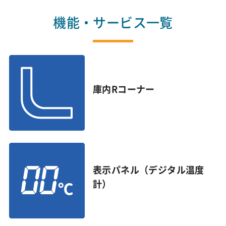
機能・サービス一覧
庫内Rコーナー
表示パネル（デジタル温度
計）