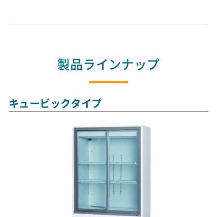
製品ラインナップ
キュービックタイプ