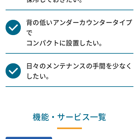
背の低いアンダーカウンタータイプ
で
コンパクトに設置したい。
日々のメンテナンスの手間を少なく
したい。
機能・サービス一覧