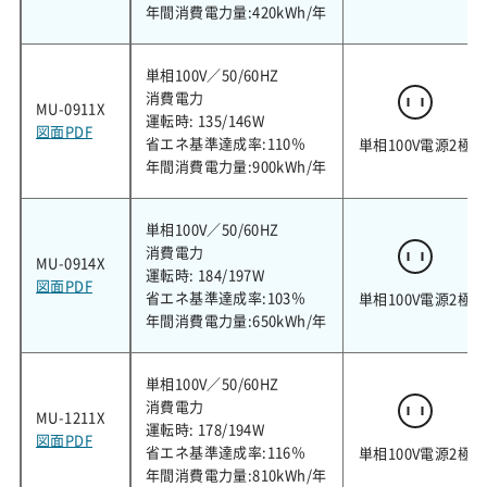
年間消費電力量:420kWh/年
単相100V／50/60HZ
消費電力
MU-0911X
運転時: 135/146W
図面PDF
省エネ基準達成率:110％
単相100V電源2極
年間消費電力量:900kWh/年
単相100V／50/60HZ
消費電力
MU-0914X
運転時: 184/197W
図面PDF
省エネ基準達成率:103％
単相100V電源2極
年間消費電力量:650kWh/年
単相100V／50/60HZ
消費電力
MU-1211X
運転時: 178/194W
図面PDF
省エネ基準達成率:116％
単相100V電源2極
年間消費電力量:810kWh/年