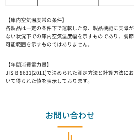
【庫内空気温度帯の条件】
各製品は一定の条件下で運転した際、製品機能に支障が
ない状況下での庫内空気温度幅を示すものであり、調節
可能範囲を示すものではありません。
【年間消費電力量】
JIS B 8631(2011)で決められた測定方法と計算方法にお
いて得られた値を表示しております。
お問い合わせ