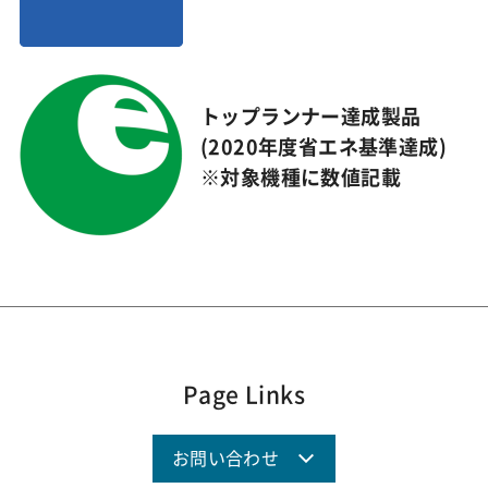
トップランナー達成製品
(2020年度省エネ基準達成)
※対象機種に数値記載
Page Links
お問い合わせ