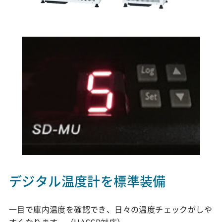
デジタル温度計を標準装備
一目で庫内温度を確認でき、日々の温度チェックがしや