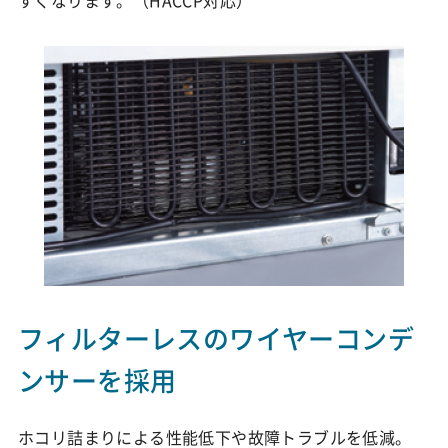
すくなります。（HACCP対応）
フィルターレスのワイヤーコンデ
ンサーを採用
ホコリ詰まりによる性能低下や故障トラブルを低減。