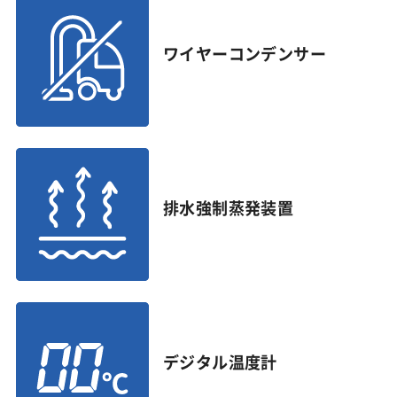
ワイヤーコンデンサー
排水強制蒸発装置
デジタル温度計