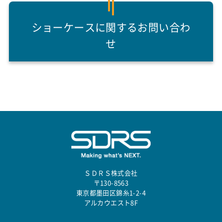
ショーケースに関するお問い合わ
せ
ＳＤＲＳ株式会社
〒130-8563
東京都墨田区錦糸1-2-4
アルカウエスト8F