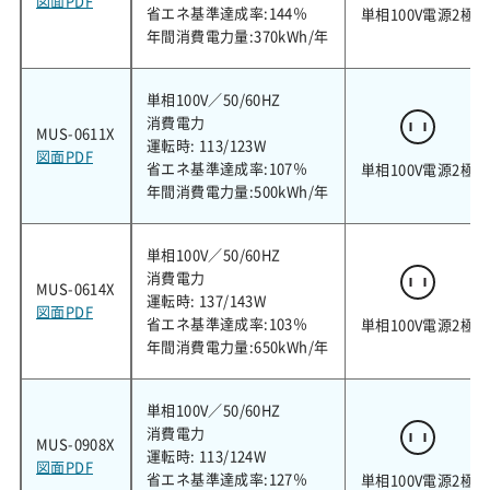
図面PDF
省エネ基準達成率:144％
単相100V電源2極
年間消費電力量:370kWh/年
単相100V／50/60HZ
消費電力
MUS-0611X
運転時: 113/123W
図面PDF
省エネ基準達成率:107％
単相100V電源2極
年間消費電力量:500kWh/年
単相100V／50/60HZ
消費電力
MUS-0614X
運転時: 137/143W
図面PDF
省エネ基準達成率:103％
単相100V電源2極
年間消費電力量:650kWh/年
単相100V／50/60HZ
消費電力
MUS-0908X
運転時: 113/124W
図面PDF
省エネ基準達成率:127％
単相100V電源2極