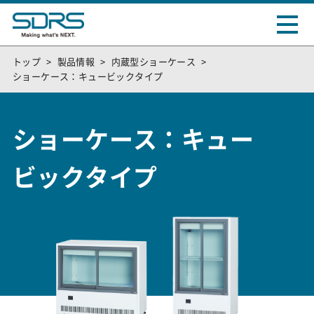
トップ
製品情報
内蔵型ショーケース
ショーケース：キュービックタイプ
ショーケース：キュー
ビックタイプ