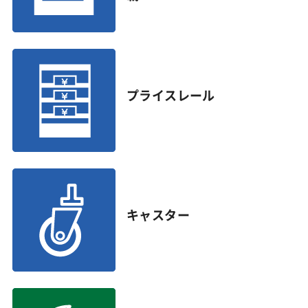
プライスレール
キャスター