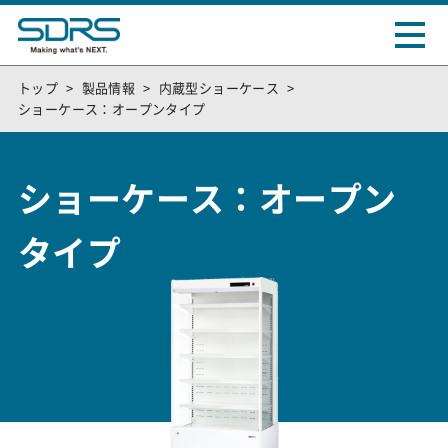
トップ
製品情報
内蔵型ショーケース
ショーケース：オープンタイプ
ショーケース：オープン
タイプ