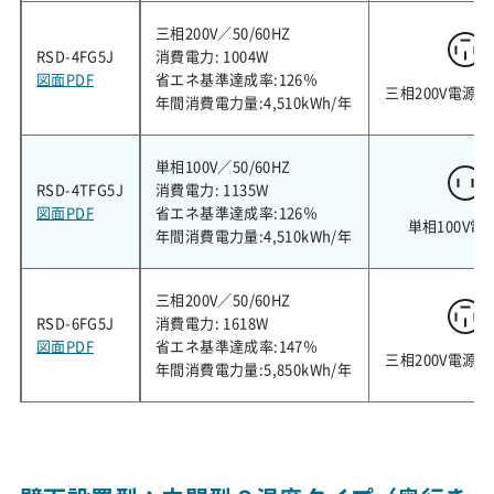
三相200V／50/60HZ
RSD-4FG5J
消費電力: 1004W
図面PDF
省エネ基準達成率:126％
三相200V電源
年間消費電力量:4,510kWh/年
単相100V／50/60HZ
RSD-4TFG5J
消費電力: 1135W
図面PDF
省エネ基準達成率:126％
単相100V電
年間消費電力量:4,510kWh/年
三相200V／50/60HZ
RSD-6FG5J
消費電力: 1618W
図面PDF
省エネ基準達成率:147％
三相200V電源
年間消費電力量:5,850kWh/年