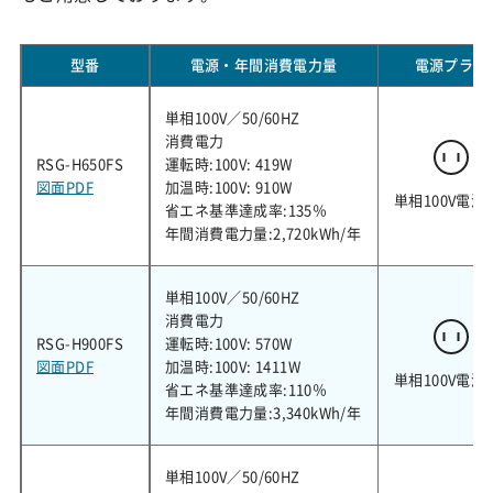
型番
電源・年間消費電力量
電源プラグ
単相100V／50/60HZ
消費電力
RSG-H650FS
運転時:100V: 419W
図面PDF
加温時:100V: 910W
単相100V電源
省エネ基準達成率:135％
年間消費電力量:2,720kWh/年
単相100V／50/60HZ
消費電力
RSG-H900FS
運転時:100V: 570W
図面PDF
加温時:100V: 1411W
単相100V電源
省エネ基準達成率:110％
年間消費電力量:3,340kWh/年
単相100V／50/60HZ