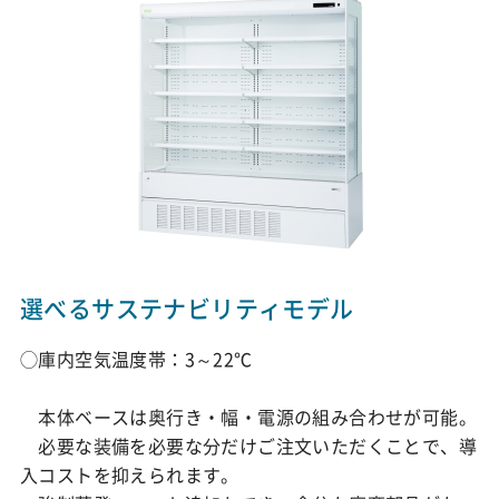
選べるサステナビリティモデル
◯庫内空気温度帯：3～22℃
本体ベースは奥行き・幅・電源の組み合わせが可能。
必要な装備を必要な分だけご注文いただくことで、導
入コストを抑えられます。