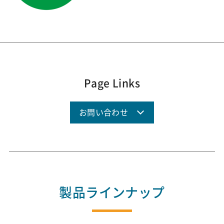
Page Links
お問い合わせ
製品ラインナップ