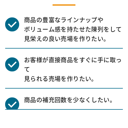
商品の豊富なラインナップや
ボリューム感を持たせた陳列をして
見栄えの良い売場を作りたい。
お客様が直接商品をすぐに手に取っ
て
見られる売場を作りたい。
商品の補充回数を少なくしたい。