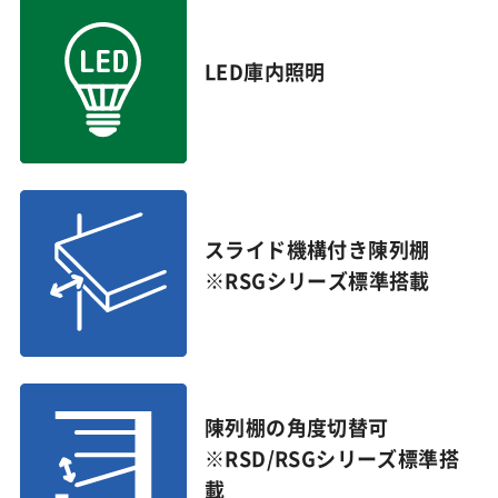
LED庫内照明
スライド機構付き陳列棚
※RSGシリーズ標準搭載
陳列棚の角度切替可
※RSD/RSGシリーズ標準搭
載