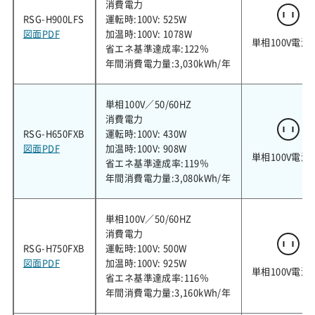
消費電力
RSG-H900LFS
運転時:100V: 525W
図面PDF
加温時:100V: 1078W
単相100V電源
省エネ基準達成率:122％
年間消費電力量:3,030kWh/年
単相100V／50/60HZ
消費電力
RSG-H650FXB
運転時:100V: 430W
図面PDF
加温時:100V: 908W
単相100V電源
省エネ基準達成率:119％
年間消費電力量:3,080kWh/年
単相100V／50/60HZ
消費電力
RSG-H750FXB
運転時:100V: 500W
図面PDF
加温時:100V: 925W
単相100V電源
省エネ基準達成率:116％
年間消費電力量:3,160kWh/年