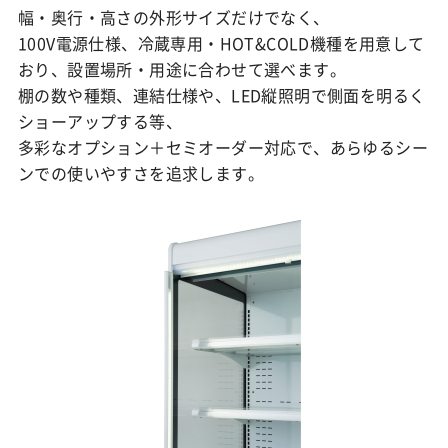
幅・奥行・高さの外形サイズだけでなく、
100V電源仕様、冷蔵専用・HOT&COLD機種を用意して
おり、設置場所・用途に合わせて選べます。
棚の数や種類、連結仕様や、LED縦照明で側面を明るく
ショーアップする等、
多彩なオプション＋セミオーダー対応で、あらゆるシー
ンでの使いやすさを追求します。