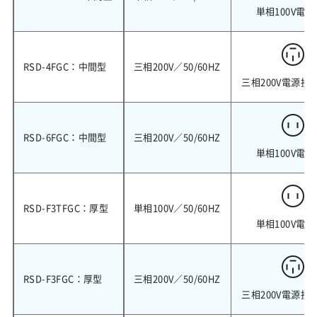
単相100V電源
RSD-4FGC：中間型
三相200V／50/60HZ
三相200V電源接
RSD-6FGC：中間型
三相200V／50/60HZ
単相100V電源
RSD-F3TFGC：厚型
単相100V／50/60HZ
単相100V電源
RSD-F3FGC：厚型
三相200V／50/60HZ
三相200V電源接