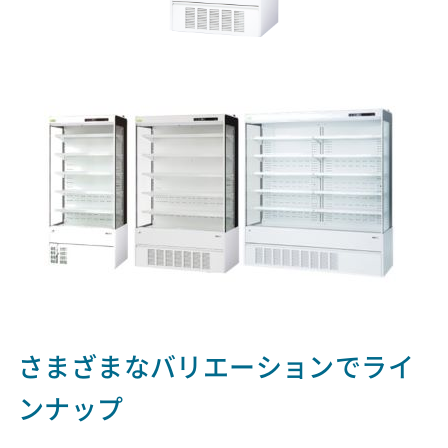
さまざまなバリエーションでライ
ンナップ