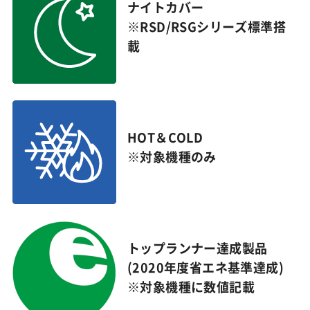
ナイトカバー
※RSD/RSGシリーズ標準搭
載
HOT＆COLD
※対象機種のみ
トップランナー達成製品
(2020年度省エネ基準達成)
※対象機種に数値記載