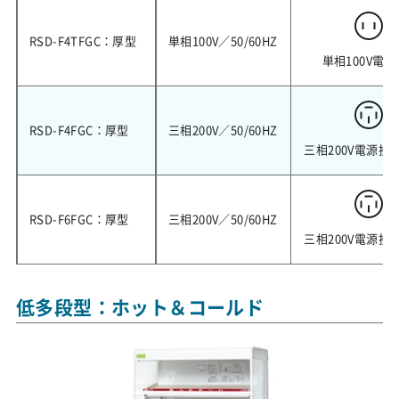
RSD-F4TFGC：厚型
単相100V／50/60HZ
単相100V電源
RSD-F4FGC：厚型
三相200V／50/60HZ
三相200V電源接
RSD-F6FGC：厚型
三相200V／50/60HZ
三相200V電源接
低多段型：ホット＆コールド