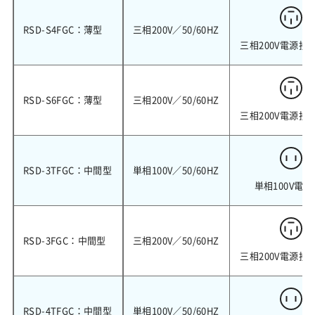
RSD-S4FGC：薄型
三相200V／50/60HZ
三相200V電源接
RSD-S6FGC：薄型
三相200V／50/60HZ
三相200V電源接
RSD-3TFGC：中間型
単相100V／50/60HZ
単相100V電源
RSD-3FGC：中間型
三相200V／50/60HZ
三相200V電源接
RSD-4TFGC：中間型
単相100V／50/60HZ