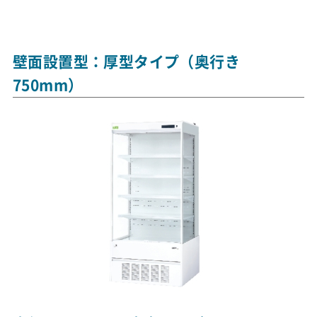
壁面設置型：厚型タイプ（奥行き
750mm）