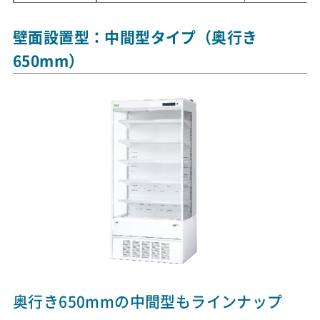
壁面設置型：中間型タイプ（奥行き
650mm）
奥行き650mmの中間型もラインナップ