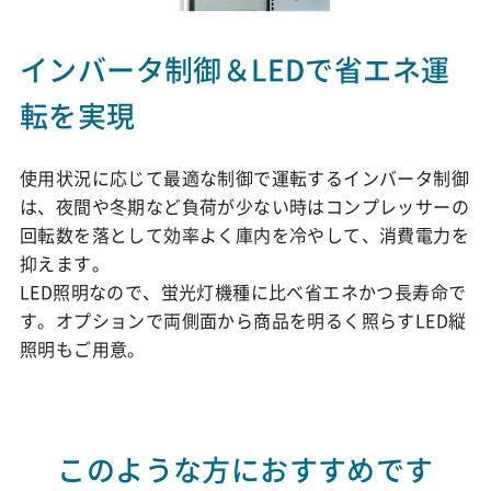
インバータ制御＆LEDで省エネ運
転を実現
使用状況に応じて最適な制御で運転するインバータ制御
は、夜間や冬期など負荷が少ない時はコンプレッサーの
回転数を落として効率よく庫内を冷やして、消費電力を
抑えます。
LED照明なので、蛍光灯機種に比べ省エネかつ長寿命で
す。オプションで両側面から商品を明るく照らすLED縦
照明もご用意。
このような方におすすめです