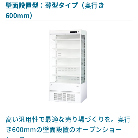
壁面設置型：薄型タイプ（奥行き
600mm）
高い汎用性で最適な売り場づくりを。奥行
き600mmの壁面設置のオープンショー