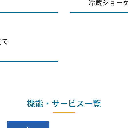
冷蔵ショー
式で
機能・サービス一覧