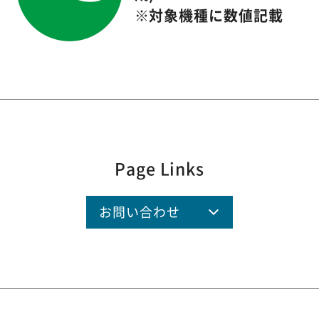
※対象機種に数値記載
Page Links
お問い合わせ