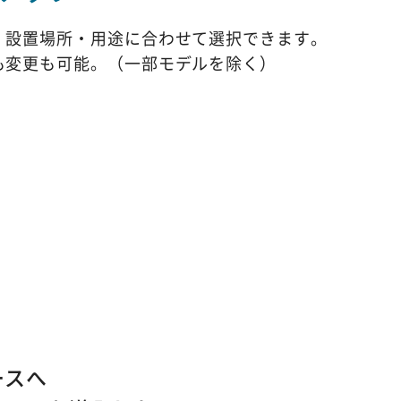
、設置場所・用途に合わせて選択できます。
も変更も可能。（一部モデルを除く）
ースへ