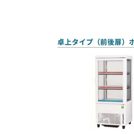
卓上タイプ（前後扉）