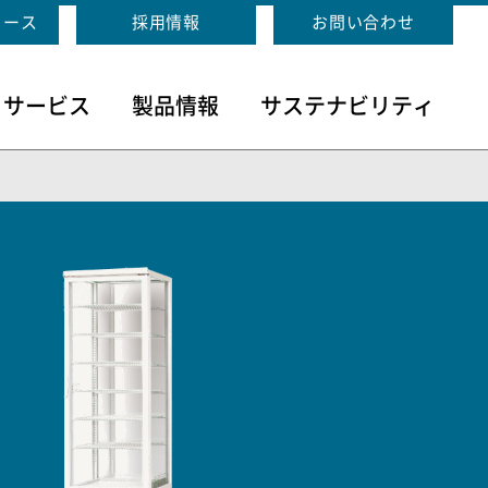
リース
採用情報
お問い合わせ
・サービス
製品情報
サステナビリティ