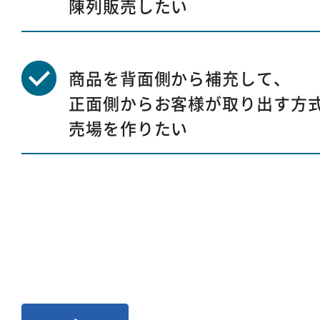
陳列販売したい
商品を背面側から補充して、
正面側からお客様が取り出す方
売場を作りたい