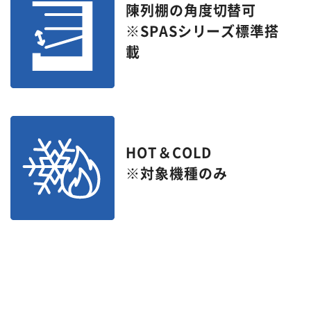
陳列棚の角度切替可
※SPASシリーズ標準搭
載
HOT＆COLD
※対象機種のみ