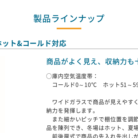
製品ラインナップ
ホット&コールド対応
商品がよく見え、収納力も
◯庫内空気温度帯：
コールド0～10℃ ホット51～5
ワイドガラスで商品が見えやすく
納力を発揮します。
また細かいピッチで棚位置を調節
品を陳列でき、冬場はホット、夏
前後扉式で商品の先入れ先出しが