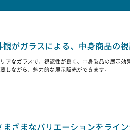
外観がガラスによる、中身商品の視
クリアなガラスで、視認性が良く、中身製品の展示効
冷蔵しながら、魅力的な展示販売ができます。
さまざまなバリエーションをライン