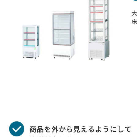
商品を外から見えるようにして