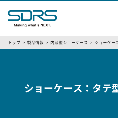
トップ
製品情報
内蔵型ショーケース
ショーケー
ショーケース：タテ