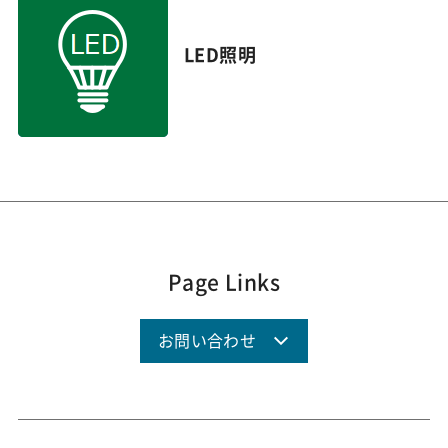
LED照明
Page Links
お問い合わせ