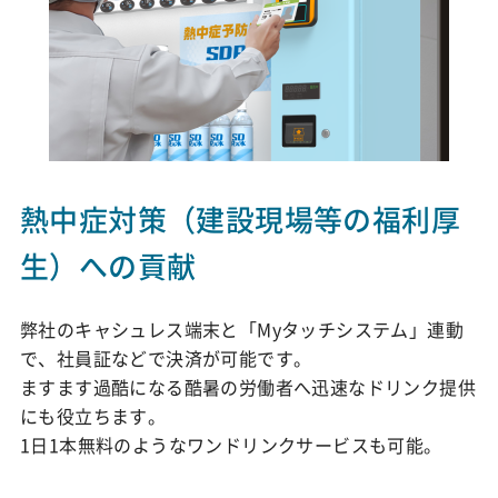
熱中症対策（建設現場等の福利厚
生）への貢献
弊社のキャシュレス端末と「Myタッチシステム」連動
で、社員証などで決済が可能です。
ますます過酷になる酷暑の労働者へ迅速なドリンク提供
にも役立ちます。
1日1本無料のようなワンドリンクサービスも可能。