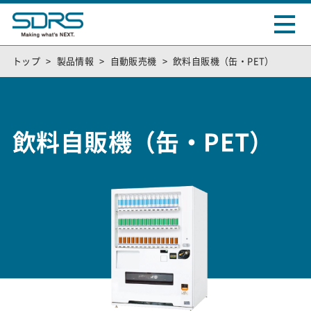
トップ
製品情報
自動販売機
飲料自販機（缶・PET）
飲料自販機（缶・PET）