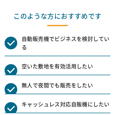
このような方におすすめです
自動販売機でビジネスを検討してい
る
空いた敷地を有効活用したい
無人で夜間でも販売をしたい
キャッシュレス対応自販機にしたい