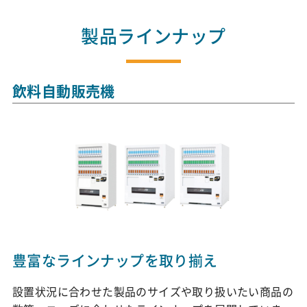
製品ラインナップ
飲料自動販売機
豊富なラインナップを取り揃え
設置状況に合わせた製品のサイズや取り扱いたい商品の