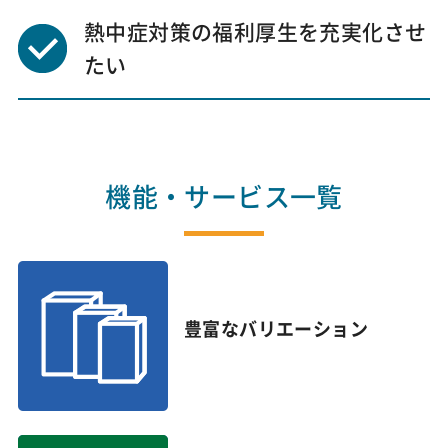
熱中症対策の福利厚生を充実化させ
たい
機能・サービス一覧
豊富なバリエーション