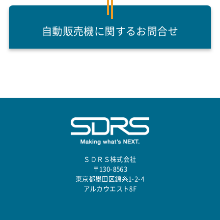
自動販売機に関するお問合せ
ＳＤＲＳ株式会社
〒130-8563
東京都墨田区錦糸1-2-4
アルカウエスト8F