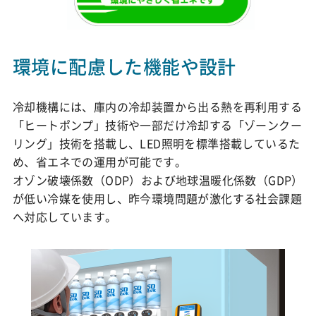
環境に配慮した機能や設計
冷却機構には、庫内の冷却装置から出る熱を再利用する
「ヒートポンプ」技術や一部だけ冷却する「ゾーンクー
リング」技術を搭載し、LED照明を標準搭載しているた
め、省エネでの運用が可能です。
オゾン破壊係数（ODP）および地球温暖化係数（GDP）
が低い冷媒を使用し、昨今環境問題が激化する社会課題
へ対応しています。