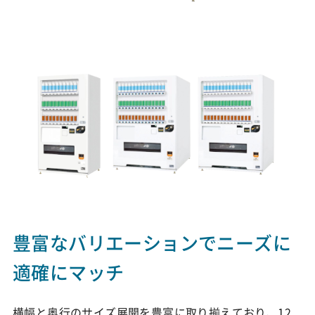
豊富なバリエーションでニーズに
適確にマッチ
横幅と奥行のサイズ展開を豊富に取り揃えており、12