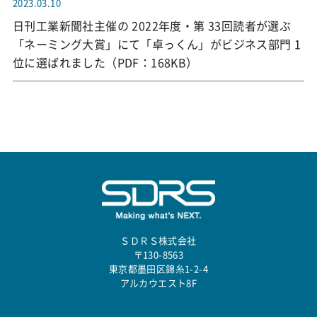
2023.03.10
日刊工業新聞社主催の 2022年度・第 33回読者が選ぶ
「ネーミング大賞」にて「卓っくん」がビジネス部門 1
位に選ばれました（PDF：168KB）
ＳＤＲＳ株式会社
〒130-8563
東京都墨田区錦糸1-2-4
アルカウエスト8F