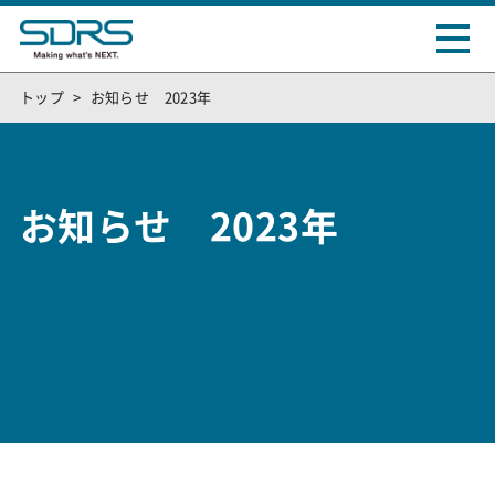
トップ
お知らせ 2023年
お知らせ 2023年