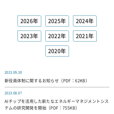
2026年
2025年
2024年
2023年
2022年
2021年
2020年
2023.09.30
新役員体制に関するお知らせ（PDF：62KB）
2023.08.07
AIチップを活用した新たなエネルギーマネジメントシス
テムの研究開発を開始（PDF：755KB）