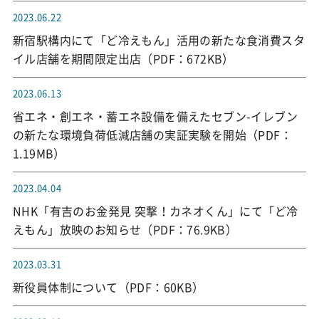
2023.06.22
新宿駅構内にて「ど冷えもん」活用の新たな食消費スタ
イル店舗を期間限定出店（PDF：672KB）
2023.06.13
省エネ・創エネ・蓄エネ設備を備えたセブン-イレブン
の新たな環境負荷低減店舗の実証実験を開始（PDF：
1.19MB）
2023.04.04
NHK「有吉のお金発見 突撃！カネオくん」にて「ど冷
えもん」放映のお知らせ（PDF：76.9KB）
2023.03.31
新役員体制について（PDF：60KB）